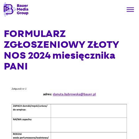
FORMULARZ
ZGŁOSZENIOWY ZŁOTY
NOS 2024 miesięcznika
PANI