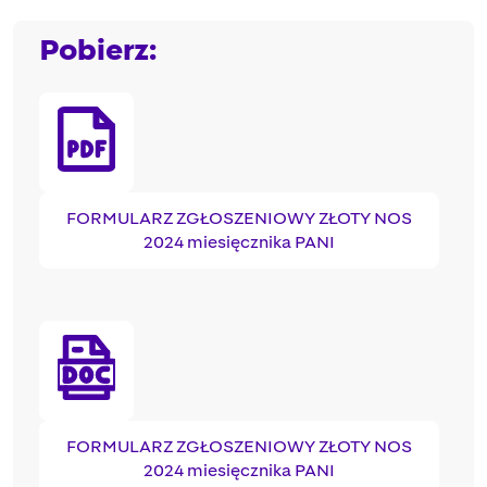
Pobierz:
FORMULARZ ZGŁOSZENIOWY ZŁOTY NOS
2024 miesięcznika PANI
FORMULARZ ZGŁOSZENIOWY ZŁOTY NOS
2024 miesięcznika PANI