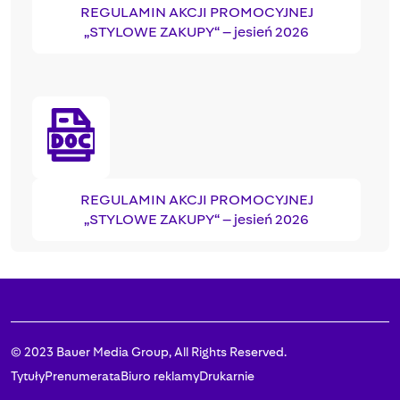
REGULAMIN AKCJI PROMOCYJNEJ
„STYLOWE ZAKUPY“ – jesień 2026
REGULAMIN AKCJI PROMOCYJNEJ
„STYLOWE ZAKUPY“ – jesień 2026
© 2023 Bauer Media Group, All Rights Reserved.
Tytuły
Prenumerata
Biuro reklamy
Drukarnie