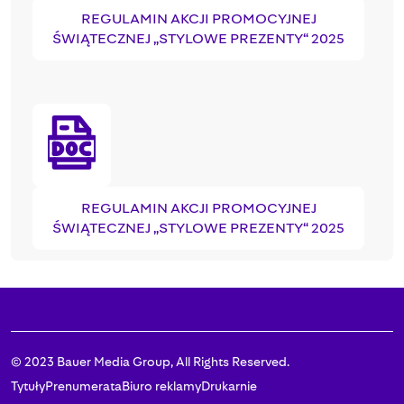
REGULAMIN AKCJI PROMOCYJNEJ
ŚWIĄTECZNEJ „STYLOWE PREZENTY“ 2025
REGULAMIN AKCJI PROMOCYJNEJ
ŚWIĄTECZNEJ „STYLOWE PREZENTY“ 2025
© 2023 Bauer Media Group, All Rights Reserved.
Tytuły
Prenumerata
Biuro reklamy
Drukarnie