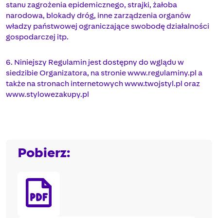
stanu zagrożenia epidemicznego, strajki, żałoba
narodowa, blokady dróg, inne zarządzenia organów
władzy państwowej ograniczające swobodę działalności
gospodarczej itp.
6. Niniejszy Regulamin jest dostępny do wglądu w
siedzibie Organizatora, na stronie www.regulaminy.pl a
także na stronach internetowych www.twojstyl.pl oraz
www.stylowezakupy.pl
Pobierz: