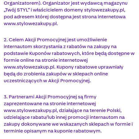
Organizatorem). Organizator jest wydawcą magazynu
„Twój STYL” i właścicielem domeny stylowezakupy.pl,
pod adresem której dostępna jest strona internetowa
www.stylowezakupy.pl.
2. Celem Akcji Promocyjnej jest umożliwienie
internautom skorzystania z rabatów na zakupy na
podstawie Kuponów rabatowych, które będą dostępne w
formie online na stronie internetowej
www.stylowezakup.pl. Kupony rabatowe uprawniały
będą do zrobienia zakupów w sklepach online
uczestniczących w Akcji Promocyjnej.
3. Partnerami Akcji Promocyjnej są firmy
zaprezentowane na stronie internetowej
www.stylowezakupy.pl, działające na terenie Polski,
udzielające rabatu/lub innej promocji internautom na
zakupy dokonywane we wskazanych sklepach w formie i
terminie opisanym na kuponie rabatowym.