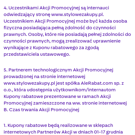
4. Uczestnikami Akcji Promocyjnej są internauci
odwiedzający stronę www.stylowezakupy.pl.
Uczestnikiem Akcji Promocyjnej może być każda osoba
fizyczna posiadająca pełną zdolność do czynności
prawnych. Osoby, które nie posiadają pełnej zdolności do
czynności prawnych, mogą zrealizować uprawnienie
wynikające z Kuponu rabatowego za zgodą
przedstawiciela ustawowego.
5. Partnerem technologicznym Akcji Promocyjnej
prowadzonej na stronie internetowej
www.stylowezakupy.pl jest spółka AleRabat.com sp. z
o.o., która udostępnia użytkownikom/internautom
Kupony rabatowe prezentowane w ramach Akcji
Promocyjnej zamieszczone na ww. stronie internetowej
B. Czas trwania Akcji Promocyjnej
1. Kupony rabatowe będą realizowane w sklepach
internetowych Partnerów Akcji w dniach 01-17 grudnia