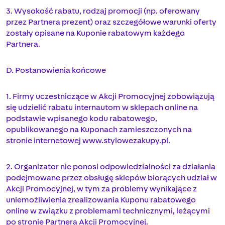
3. Wysokość rabatu, rodzaj promocji (np. oferowany
przez Partnera prezent) oraz szczegółowe warunki oferty
zostały opisane na Kuponie rabatowym każdego
Partnera.
D. Postanowienia końcowe
1. Firmy uczestniczące w Akcji Promocyjnej zobowiązują
się udzielić rabatu internautom w sklepach online na
podstawie wpisanego kodu rabatowego,
opublikowanego na Kuponach zamieszczonych na
stronie internetowej www.stylowezakupy.pl.
2. Organizator nie ponosi odpowiedzialności za działania
podejmowane przez obsługę sklepów biorących udział w
Akcji Promocyjnej, w tym za problemy wynikające z
uniemożliwienia zrealizowania Kuponu rabatowego
online w związku z problemami technicznymi, leżącymi
po stronie Partnera Akcji Promocyjnej.