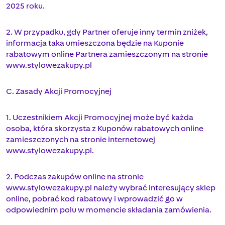
2025 roku.
2. W przypadku, gdy Partner oferuje inny termin zniżek,
informacja taka umieszczona będzie na Kuponie
rabatowym online Partnera zamieszczonym na stronie
www.stylowezakupy.pl
C. Zasady Akcji Promocyjnej
1. Uczestnikiem Akcji Promocyjnej może być każda
osoba, która skorzysta z Kuponów rabatowych online
zamieszczonych na stronie internetowej
www.stylowezakupy.pl.
2. Podczas zakupów online na stronie
www.stylowezakupy.pl należy wybrać interesujący sklep
online, pobrać kod rabatowy i wprowadzić go w
odpowiednim polu w momencie składania zamówienia.