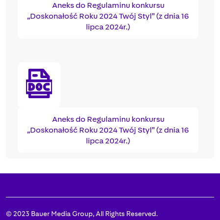
Aneks do Regulaminu konkursu
„Doskonałość Roku 2024 Twój Styl” (z dnia 16
lipca 2024r.)
Aneks do Regulaminu konkursu
„Doskonałość Roku 2024 Twój Styl” (z dnia 16
lipca 2024r.)
© 2023 Bauer Media Group, All Rights Reserved.