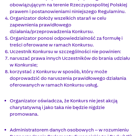
obowiązującym na terenie Rzeczypospolitej Polskiej
prawem i postanowieniami niniejszego Regulaminu.
Organizator dołoży wszelkich starań w celu
zapewnienia prawidłowego
działania/przeprowadzenia Konkursu.
Organizator ponosi odpowiedzialność za formułę i
treści oferowane w ramach Konkursu.
Uczestnik Konkursu w szczególności nie powinien:
naruszać prawa innych Uczestników do brania udziału
w Konkursie;
korzystać z Konkursu w sposób, który może
doprowadzić do naruszenia prawidłowego działania
oferowanych w ramach Konkursu usług.
Organizator oświadcza, że Konkurs nie jest akcją
charytatywną i jako taka nie będzie nigdzie
promowana.
Administratorem danych osobowych – w rozumieniu