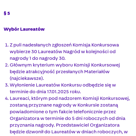
§ 5
Wybór Laureatów
Z puli nadesłanych zgłoszeń Komisja Konkursowa
wybierze 30 Laureatów Nagród w kolejności od
nagrody 1 do nagrody 30.
Głównym kryterium wyboru Komisji Konkursowej
będzie atrakcyjność przesłanych Materiałów
(najciekawsze).
Wyłonienie Laureatów Konkursu odbędzie się w
terminie do dnia 17.01.2025 roku.
Laureaci, którym pod nadzorem Komisji Konkursowej,
zostaną przyznane nagrody w Konkursie zostaną
powiadomione o tym fakcie telefonicznie przez
Organizatora w terminie do 5 dni roboczych od dnia
przyznania nagrody. Przedstawiciel Organizatora
będzie dzwonił do Laureatów w dniach roboczych, w