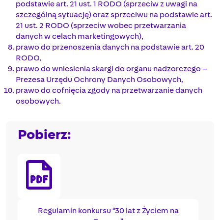
podstawie art. 21 ust. 1 RODO (sprzeciw z uwagi na
szczególną sytuację) oraz sprzeciwu na podstawie art.
21 ust. 2 RODO (sprzeciw wobec przetwarzania
danych w celach marketingowych),
prawo do przenoszenia danych na podstawie art. 20
RODO,
prawo do wniesienia skargi do organu nadzorczego –
Prezesa Urzędu Ochrony Danych Osobowych,
prawo do cofnięcia zgody na przetwarzanie danych
osobowych.
Pobierz:
Regulamin konkursu “30 lat z Życiem na