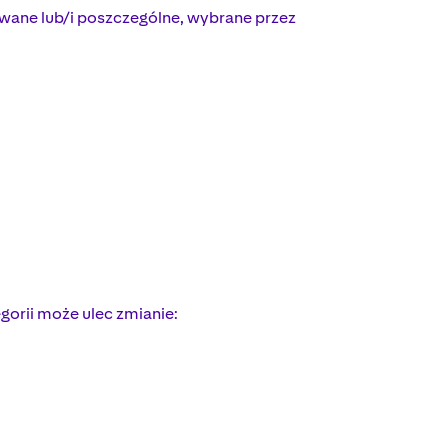
towane lub/i poszczególne, wybrane przez
gorii może ulec zmianie: