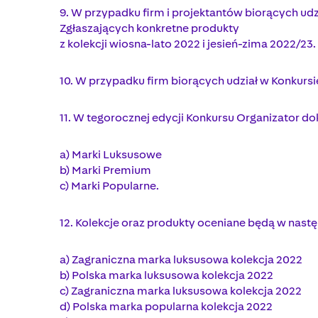
9. W przypadku firm i projektantów biorących udz
Zgłaszających konkretne produkty
z kolekcji wiosna-lato 2022 i jesień-zima 2022/23.
10. W przypadku firm biorących udział w Konkursi
11. W tegorocznej edycji Konkursu Organizator dok
a) Marki Luksusowe
b) Marki Premium
c) Marki Popularne.
12. Kolekcje oraz produkty oceniane będą w nast
a) Zagraniczna marka luksusowa kolekcja 2022
b) Polska marka luksusowa kolekcja 2022
c) Zagraniczna marka luksusowa kolekcja 2022
d) Polska marka popularna kolekcja 2022