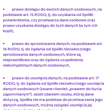
• prawo dostępu do swoich danych osobowych, na
podstawie art. 15 RODO, tj. do uzyskania od Spółki
potwierdzenia, czy przetwarza dane osobowe oraz
prawo uzyskania dostępu do tych danych (w tym ich
kopii),
• prawo do sprostowania danych, na podstawie art.
16 RODO, tj. do żądania od Spółki niezwłocznego
sprostowania danych osobowych, które są
nieprawidłowe oraz do żądania uzupełnienia
niekompletnych danych osobowych,
• prawo do usunięcia danych, na podstawie art. 17
RODO, tj. do żądania od Spółki niezwłocznego usunięcia
danych osobowych (zwane również „prawem do bycia
zapomnianym”). Jeżeli zdaniem osoby, której dane
dotyczą, Spółka nie ma podstaw do przetwarzania jego
danych osobowych, można zażądać usunięcia jej