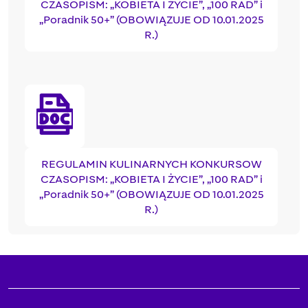
CZASOPISM: „KOBIETA I ŻYCIE”, „100 RAD” i
„Poradnik 50+” (OBOWIĄZUJE OD 10.01.2025
R.)
REGULAMIN KULINARNYCH KONKURSOW
CZASOPISM: „KOBIETA I ŻYCIE”, „100 RAD” i
„Poradnik 50+” (OBOWIĄZUJE OD 10.01.2025
R.)