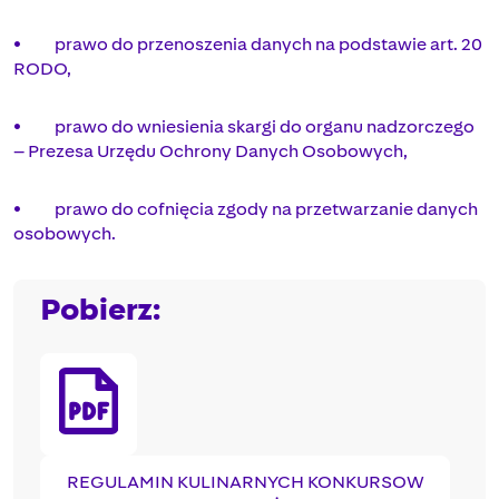
• prawo do przenoszenia danych na podstawie art. 20
RODO,
• prawo do wniesienia skargi do organu nadzorczego
– Prezesa Urzędu Ochrony Danych Osobowych,
• prawo do cofnięcia zgody na przetwarzanie danych
osobowych.
Pobierz:
REGULAMIN KULINARNYCH KONKURSOW