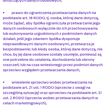
dotyczących danych osobowych,
• prawo do ograniczenia przetwarzania danych na
podstawie art. 18 RODO, tj. osoba, której dane dotyczą,
może żądać, aby Spółka ograniczyła przetwarzanie jego
danych osobowych wyłącznie do ich przechowywania
lub wykonywania uzgodnionych z podmiotem danych
działań, jeśli jego zdaniem Spółka dysponuje
nieprawidłowymi danymi osobowymi, przetwarza je
bezpodstawnie; lub kiedy osoba, której dane dotyczą, nie
chce, by jej dane osobowe zostały usunięte, ponieważ są
one potrzebne do ustalenia, dochodzenia lub obrony
roszczeń; lub na czas wniesionego przez podmiot danych
sprzeciwu względem przetwarzania danych,
• wniesienie sprzeciwu wobec przetwarzania na
podstawie art. 21 ust. 1 RODO (sprzeciw z uwagi na
szczególną sytuację) oraz sprzeciwu na podstawie art. 21
ust. 2 RODO (sprzeciw wobec przetwarzania danych w
celach marketingowych),