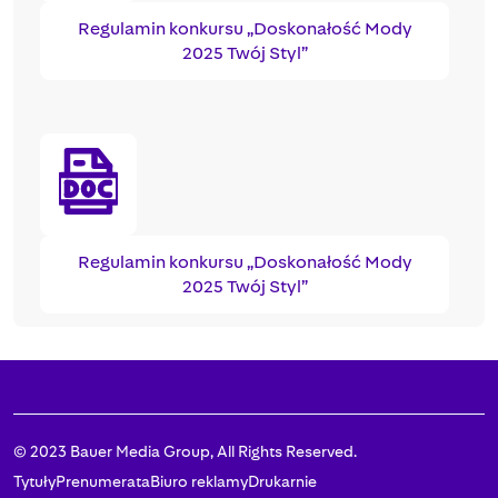
Regulamin konkursu „Doskonałość Mody
2025 Twój Styl”
Regulamin konkursu „Doskonałość Mody
2025 Twój Styl”
© 2023 Bauer Media Group, All Rights Reserved.
Tytuły
Prenumerata
Biuro reklamy
Drukarnie