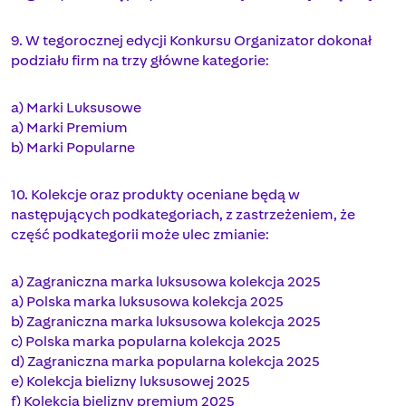
9. W tegorocznej edycji Konkursu Organizator dokonał
podziału firm na trzy główne kategorie:
a) Marki Luksusowe
a) Marki Premium
b) Marki Popularne
10. Kolekcje oraz produkty oceniane będą w
następujących podkategoriach, z zastrzeżeniem, że
część podkategorii może ulec zmianie:
a) Zagraniczna marka luksusowa kolekcja 2025
a) Polska marka luksusowa kolekcja 2025
b) Zagraniczna marka luksusowa kolekcja 2025
c) Polska marka popularna kolekcja 2025
d) Zagraniczna marka popularna kolekcja 2025
e) Kolekcja bielizny luksusowej 2025
f) Kolekcja bielizny premium 2025