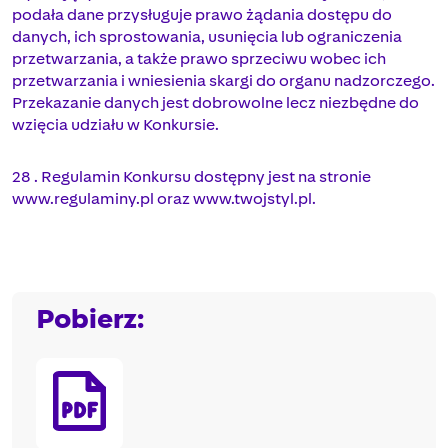
podała dane przysługuje prawo żądania dostępu do
danych, ich sprostowania, usunięcia lub ograniczenia
przetwarzania, a także prawo sprzeciwu wobec ich
przetwarzania i wniesienia skargi do organu nadzorczego.
Przekazanie danych jest dobrowolne lecz niezbędne do
wzięcia udziału w Konkursie.
28 . Regulamin Konkursu dostępny jest na stronie
www.regulaminy.pl oraz www.twojstyl.pl.
Pobierz: