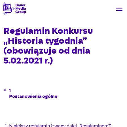
Regulamin Konkursu
„Historia tygodnia”
(obowiązuje od dnia
5.02.2021 r.)
1
Postanowienia ogólne
Niniejszy regulamin (zwany dalej „Regulaminem”)