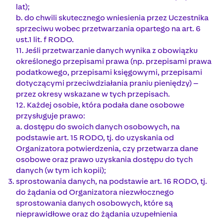
lat);
b. do chwili skutecznego wniesienia przez Uczestnika
sprzeciwu wobec przetwarzania opartego na art. 6
ust.1 lit. f RODO.
11. Jeśli przetwarzanie danych wynika z obowiązku
określonego przepisami prawa (np. przepisami prawa
podatkowego, przepisami księgowymi, przepisami
dotyczącymi przeciwdziałania praniu pieniędzy) –
przez okresy wskazane w tych przepisach.
12. Każdej osobie, która podała dane osobowe
przysługuje prawo:
a. dostępu do swoich danych osobowych, na
podstawie art. 15 RODO, tj. do uzyskania od
Organizatora potwierdzenia, czy przetwarza dane
osobowe oraz prawo uzyskania dostępu do tych
danych (w tym ich kopii);
sprostowania danych, na podstawie art. 16 RODO, tj.
do żądania od Organizatora niezwłocznego
sprostowania danych osobowych, które są
nieprawidłowe oraz do żądania uzupełnienia