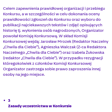
Celem zapewnienia prawidłowej organizacji i przebiegu
Konkursu, a w szczególności w celu dokonania oceny
prawidłowości zgłoszeń do Konkursu oraz wyboru do
publikacji najciekawszych tekstów i zdjęć opisujących
historię tj. wyłonienia osób nagrodzonych, Organizator
powołał Komisję Konkursową. W skład Komisji
Konkursowej wejdą: Jarosław Mrozek (Redaktor Naczelny
„Chwila dla Ciebie”), Agnieszka Walczak (Z-ca Redaktora
Naczelnego „Chwila dla Ciebie”) oraz Izabela Żukowska
(redaktor „Chwila dla Ciebie”). W przypadku rezygnacji
któregokolwiek z członków Komisji Konkursowej
Organizator zastrzega sobie prawo zaproszenia innej
osoby na jego miejsce.
3
Zasady uczestnictwa w Konkursie