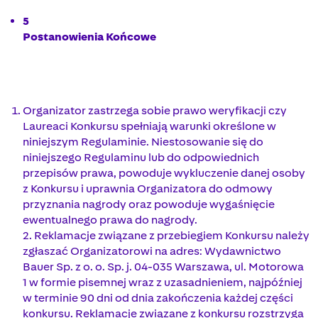
5
Postanowienia Końcowe
Organizator zastrzega sobie prawo weryfikacji czy
Laureaci Konkursu spełniają warunki określone w
niniejszym Regulaminie. Niestosowanie się do
niniejszego Regulaminu lub do odpowiednich
przepisów prawa, powoduje wykluczenie danej osoby
z Konkursu i uprawnia Organizatora do odmowy
przyznania nagrody oraz powoduje wygaśnięcie
ewentualnego prawa do nagrody.
2. Reklamacje związane z przebiegiem Konkursu należy
zgłaszać Organizatorowi na adres: Wydawnictwo
Bauer Sp. z o. o. Sp. j. 04-035 Warszawa, ul. Motorowa
1 w formie pisemnej wraz z uzasadnieniem, najpóźniej
w terminie 90 dni od dnia zakończenia każdej części
konkursu. Reklamacje związane z konkursu rozstrzyga