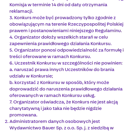
Komisja w terminie 14 dni od daty otrzymania
reklamacji.
3. Konkurs może być prowadzony tylko zgodnie z
obowiązującym na terenie Rzeczypospolitej Polskiej
prawem i postanowieniami niniejszego Regulaminu.
4. Organizator dołoży wszelkich starań w celu
zapewnienia prawidłowego działania Konkursu.
5. Organizator ponosi odpowiedzialność za formułę i
treści oferowane w ramach Konkursu.
6. Uczestnik Konkursu w szczególności nie powinien:
a. naruszać prawa innych Uczestników do brania
udziału w Konkursie;
b. korzystać z Konkursu w sposób, który może
doprowadzić do naruszenia prawidłowego działania
oferowanych w ramach Konkursu usług.
7. Organizator oświadcza, że Konkurs nie jest akcją
charytatywną i jako taka nie będzie nigdzie
promowana.
Administratorem danych osobowych jest
Wydawnictwo Bauer Sp. z o.o. Sp. j. z siedzibą w