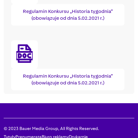
Regulamin Konkursu „Historia tygodnia”
(obowiązuje od dnia 5.02.2021 r.)
Regulamin Konkursu „Historia tygodnia”
(obowiązuje od dnia 5.02.2021 r.)
© 2023 Bauer Media Group, All Rights Reserved.
Tytuły
Prenumerata
Biuro reklamy
Drukarnie