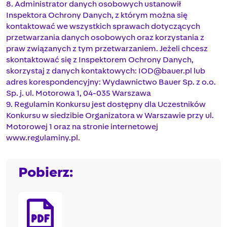
8. Administrator danych osobowych ustanowił
Inspektora Ochrony Danych, z którym można się
kontaktować we wszystkich sprawach dotyczących
przetwarzania danych osobowych oraz korzystania z
praw związanych z tym przetwarzaniem. Jeżeli chcesz
skontaktować się z Inspektorem Ochrony Danych,
skorzystaj z danych kontaktowych:
IOD@bauer.pl
lub
adres korespondencyjny: Wydawnictwo Bauer Sp. z o.o.
Sp. j. ul. Motorowa 1, 04-035 Warszawa
9. Regulamin Konkursu jest dostępny dla Uczestników
Konkursu w siedzibie Organizatora w Warszawie przy ul.
Motorowej 1 oraz na stronie internetowej
www.regulaminy.pl.
Pobierz: