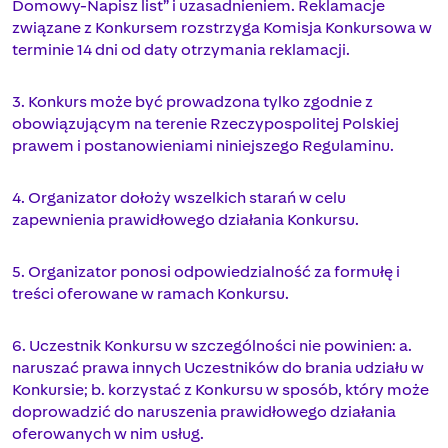
Domowy-Napisz list” i uzasadnieniem. Reklamacje
związane z Konkursem rozstrzyga Komisja Konkursowa w
terminie 14 dni od daty otrzymania reklamacji.
3. Konkurs może być prowadzona tylko zgodnie z
obowiązującym na terenie Rzeczypospolitej Polskiej
prawem i postanowieniami niniejszego Regulaminu.
4. Organizator dołoży wszelkich starań w celu
zapewnienia prawidłowego działania Konkursu.
5. Organizator ponosi odpowiedzialność za formułę i
treści oferowane w ramach Konkursu.
6. Uczestnik Konkursu w szczególności nie powinien: a.
naruszać prawa innych Uczestników do brania udziału w
Konkursie; b. korzystać z Konkursu w sposób, który może
doprowadzić do naruszenia prawidłowego działania
oferowanych w nim usług.