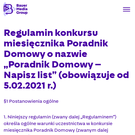
Regulamin konkursu
miesięcznika Poradnik
Domowy o nazwie
„Poradnik Domowy –
Napisz list” (obowiązuje od
5.02.2021 r.)
§1 Postanowienia ogólne
1. Niniejszy regulamin (zwany dalej „Regulaminem”)
określa ogólne warunki uczestnictwa w konkursie
miesięcznika Poradnik Domowy (zwanym dalej