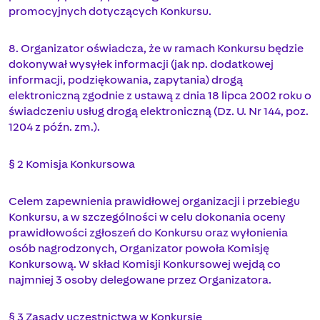
promocyjnych dotyczących Konkursu.
8. Organizator oświadcza, że w ramach Konkursu będzie
dokonywał wysyłek informacji (jak np. dodatkowej
informacji, podziękowania, zapytania) drogą
elektroniczną zgodnie z ustawą z dnia 18 lipca 2002 roku o
świadczeniu usług drogą elektroniczną (Dz. U. Nr 144, poz.
1204 z późn. zm.).
§ 2 Komisja Konkursowa
Celem zapewnienia prawidłowej organizacji i przebiegu
Konkursu, a w szczególności w celu dokonania oceny
prawidłowości zgłoszeń do Konkursu oraz wyłonienia
osób nagrodzonych, Organizator powoła Komisję
Konkursową. W skład Komisji Konkursowej wejdą co
najmniej 3 osoby delegowane przez Organizatora.
§ 3 Zasady uczestnictwa w Konkursie