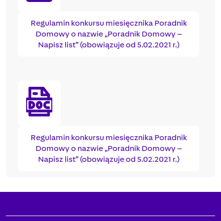
Regulamin konkursu miesięcznika Poradnik
Domowy o nazwie „Poradnik Domowy –
Napisz list” (obowiązuje od 5.02.2021 r.)
Regulamin konkursu miesięcznika Poradnik
Domowy o nazwie „Poradnik Domowy –
Napisz list” (obowiązuje od 5.02.2021 r.)